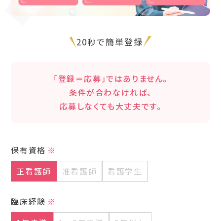
20秒で簡単登録
「登録＝応募」ではありません。
条件が合わなければ、
応募しなくても大丈夫です。
保有資格
正看護師
准看護師
看護学生
臨床経験