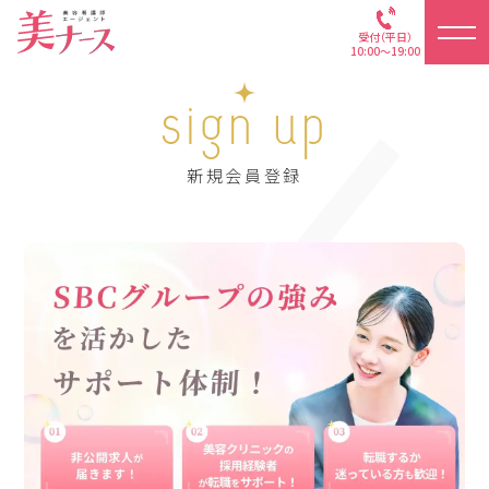
受付（平日）
10:00～19:00
sign up
新規会員登録