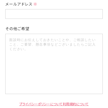
メールアドレス
その他ご希望
プライバシーポリシーについて
利用規約について