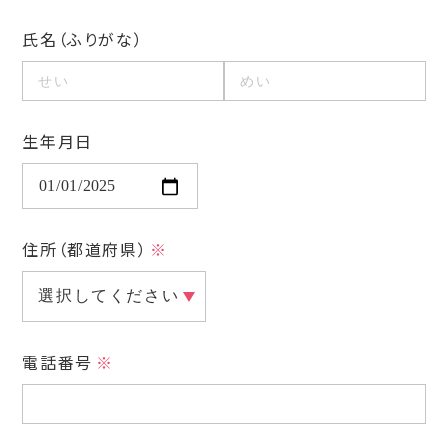
氏名（ふりがな）
生年月日
住所（都道府県）
電話番号