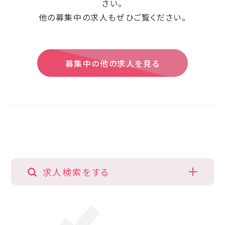
さい。
他の募集中の求人もぜひご覧ください。
募集中の他の求人を見る
求人検索をする
勤務地