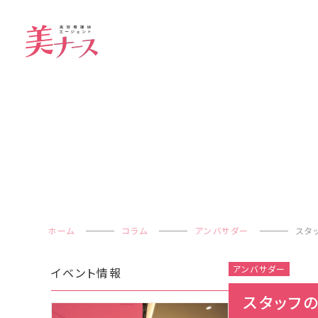
ホーム
コラム
アンバサダー
スタ
アンバサダー
イベント情報
スタッフ