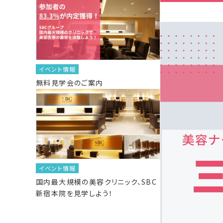
イベント情報
無料見学会のご案内
イベント情報
国内最大規模の美容クリニック、SBC
新宿本院を見学しよう！