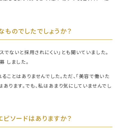
なものでしたでしょうか？
スでないと採用されにくい」とも聞いていました。
募 しました。
ることはありませんでした。ただ、「美容で働いた
はあります。でも、私はあまり気にしていませんでし
エピソードはありますか？