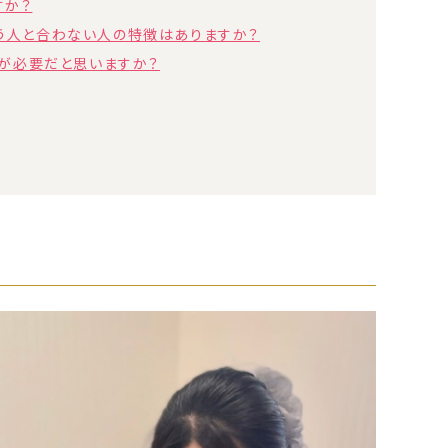
すか？
う人と合わない人の特徴はありますか？
ルが必要だと思いますか？