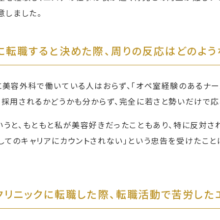
意しました。
に転職すると決めた際、周りの反応はどのよう
に美容外科で働いている人はおらず、「オペ室経験のあるナー
が採用されるかどうかも分からず、完全に若さと勢いだけで応
いうと、もともと私が美容好きだったこともあり、特に反対され
してのキャリアにカウントされない」という忠告を受けたこと
クリニックに転職した際、転職活動で苦労した