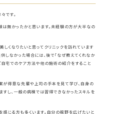
々です。
験は無かったかと思います。未経験の方が大半なの
美しくなりたいと思ってクリニックを訪れています
提供しなかった場合には、後で「なぜ教えてくれなか
ご自宅でのケア方法や他の施術の紹介をすること
提案が得意な先輩や上司の手本を見て学び、自身の
いますし、一般の病棟では習得できなかったスキルを
を感じる方も多くいます。自分の視野を広げたいと