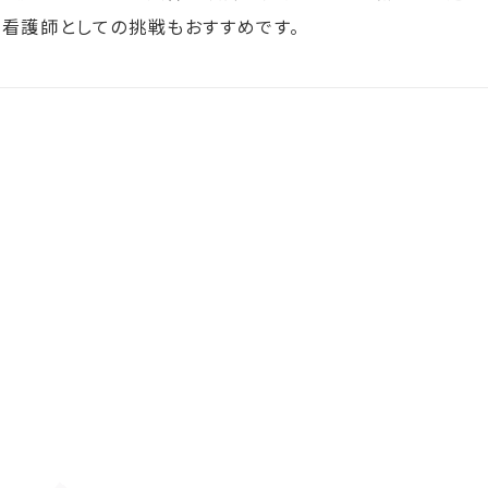
容看護師としての挑戦もおすすめです。