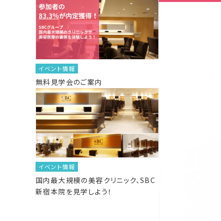
イベント情報
無料見学会のご案内
イベント情報
国内最大規模の美容クリニック、SBC
新宿本院を見学しよう！