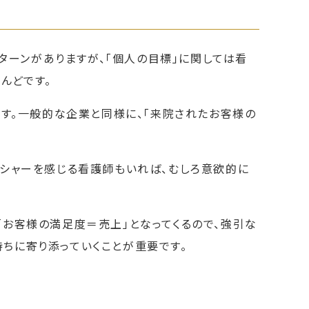
パターンがありますが、「個人の目標」に関しては看
んどです。
ます。一般的な企業と同様に、「来院されたお客様の
ッシャーを感じる看護師もいれば、むしろ意欲的に
お客様の満足度＝売上」となってくるので、強引な
ちに寄り添っていくことが重要です。