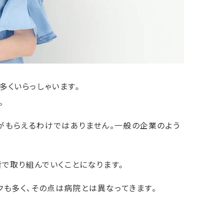
多くいらっしゃいます。
。
がもらえるわけではありません。一般の企業のよう
皆で取り組んでいくことになります。
クも多く、その点は病院とは異なってきます。